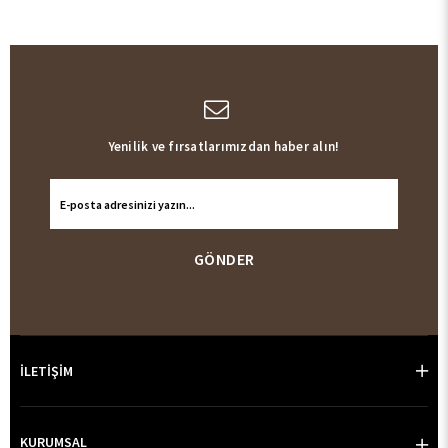
Yenilik ve fırsatlarımızdan haber alın!
GÖNDER
İLETİŞİM
KURUMSAL