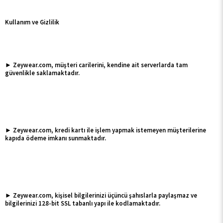
Kullanım ve Gizlilik
► Zeywear.com, müşteri carilerini, kendine ait serverlarda tam
güvenlikle saklamaktadır.
► Zeywear.com, kredi kartı ile işlem yapmak istemeyen müşterilerine
kapıda ödeme imkanı sunmaktadır.
► Zeywear.com, kişisel bilgilerinizi üçüncü şahıslarla paylaşmaz ve
bilgilerinizi 128-bit SSL tabanlı yapı ile kodlamaktadır.