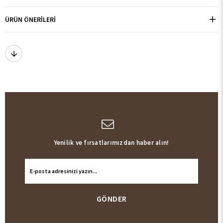
ÜRÜN ÖNERILERI
Yenilik ve fırsatlarımızdan haber alın!
GÖNDER