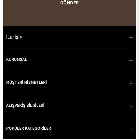
GÖNDER
İLETİŞİM
KURUMSAL
MÜŞTERİ HİZMETLERİ
ALIŞVERİŞ BİLGİLERİ
POPÜLER KATEGORİLER