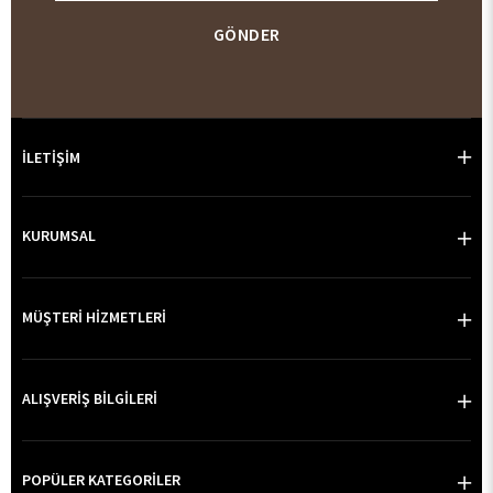
GÖNDER
İLETİŞİM
KURUMSAL
MÜŞTERİ HİZMETLERİ
ALIŞVERİŞ BİLGİLERİ
POPÜLER KATEGORİLER