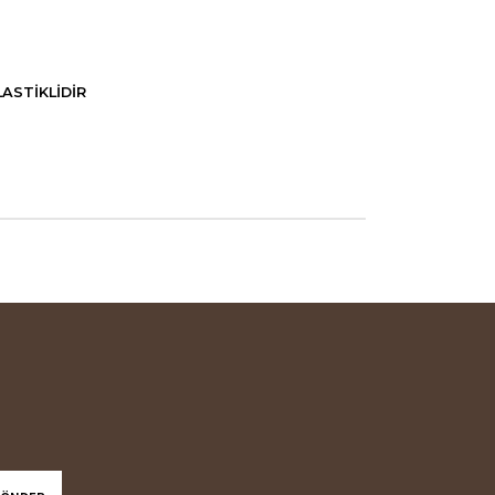
ASTİKLİDİR